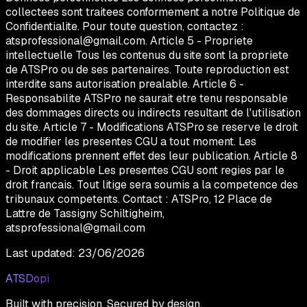
collectees sont traitees conformement a notre Politique de
Confidentialite. Pour toute question, contactez :
atsprofessional@gmail.com. Article 5 - Propriete
intellectuelle Tous les contenus du site sont la propriete
de ATSPro ou de ses partenaires. Toute reproduction est
interdite sans autorisation prealable. Article 6 -
Responsabilite ATSPro ne saurait etre tenu responsable
des dommages directs ou indirects resultant de l'utilisation
du site. Article 7 - Modifications ATSPro se reserve le droit
de modifier les presentes CGU a tout moment. Les
modifications prennent effet des leur publication. Article 8
- Droit applicable Les presentes CGU sont regies par le
droit francais. Tout litige sera soumis a la competence des
tribunaux competents. Contact : ATSPro, 12 Place de
Lattre de Tassigny Schiltigheim,
atsprofessional@gmail.com
Last updated:
23/06/2026
ATSDopi
Built with precision. Secured by design.